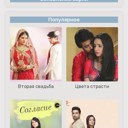
Популярное
Вторая свадьба
Цвета страсти