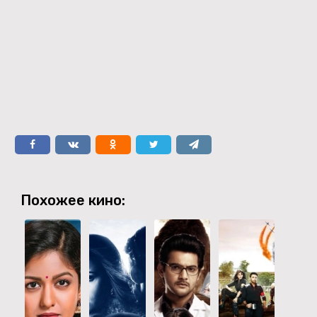
Похожее кино: