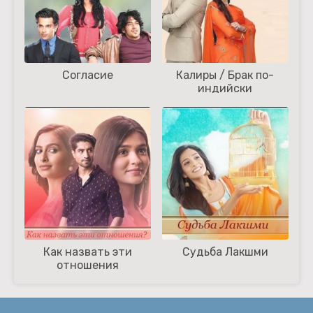
Согласие
Калиры / Брак по-
индийски
Как назвать эти
Судьба Лакшми
отношения