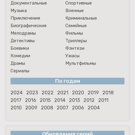
Документальные
Спортивные
Музыка
Военные
Приключения
Криминальные
Биографические
Семейные
Мелодрамы
Фильмы
Детективы
Триллеры
Боевики
Фэнтези
Комедии
Ужасы
Драмы
Мультфильмы
Сериалы
По годам
2024
2023
2022
2021
2020
2019
2018
2017
2016
2015
2014
2013
2012
2011
2010
2009
2008
2007
2006
2004
Обновления серий