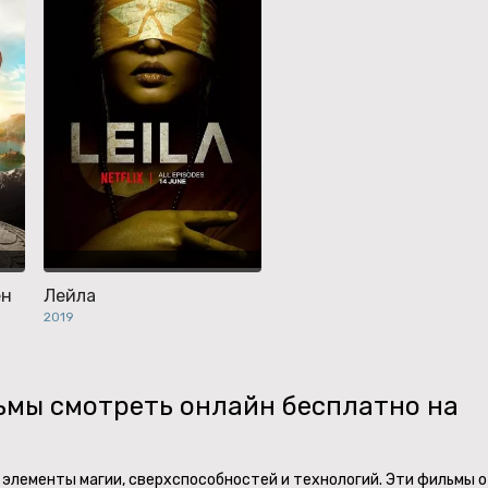
ён
Лейла
2019
ьмы смотреть онлайн бесплатно на
 элементы магии, сверхспособностей и технологий. Эти фильмы о