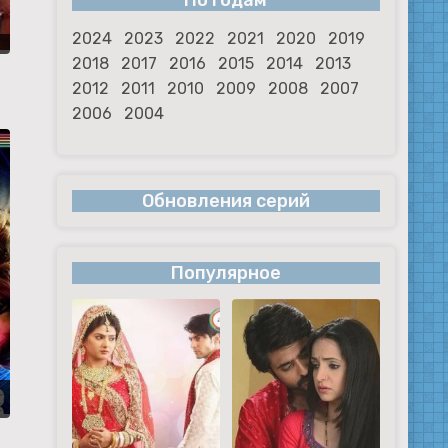
По годам
2024
2023
2022
2021
2020
2019
2018
2017
2016
2015
2014
2013
2012
2011
2010
2009
2008
2007
2006
2004
Обновления серий
Популярное