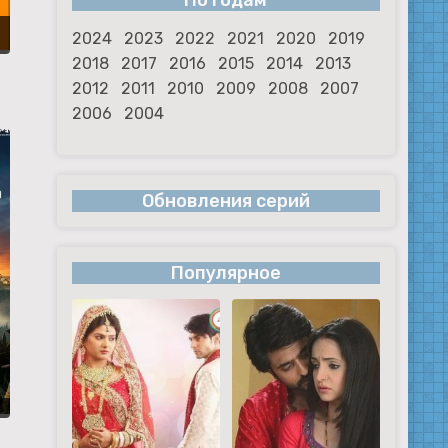
По годам
2024
2023
2022
2021
2020
2019
2018
2017
2016
2015
2014
2013
2012
2011
2010
2009
2008
2007
2006
2004
Обновления серий
Популярное