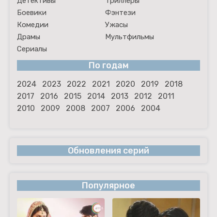
Детективы
Триллеры
Боевики
Фэнтези
Комедии
Ужасы
Драмы
Мультфильмы
Сериалы
По годам
2024
2023
2022
2021
2020
2019
2018
2017
2016
2015
2014
2013
2012
2011
2010
2009
2008
2007
2006
2004
Обновления серий
Популярное