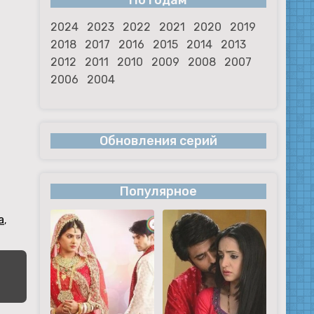
По годам
2024
2023
2022
2021
2020
2019
2018
2017
2016
2015
2014
2013
2012
2011
2010
2009
2008
2007
2006
2004
Обновления серий
Популярное
a
,