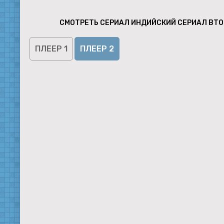
СМОТРЕТЬ СЕРИАЛ ИНДИЙСКИЙ СЕРИАЛ ВТО
ПЛЕЕР 1
ПЛЕЕР 2