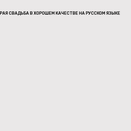
РАЯ СВАДЬБА В ХОРОШЕМ КАЧЕСТВЕ НА РУССКОМ ЯЗЫКЕ