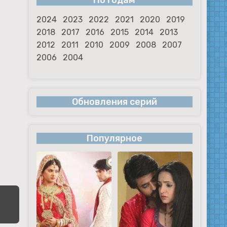
По годам
2024
2023
2022
2021
2020
2019
2018
2017
2016
2015
2014
2013
2012
2011
2010
2009
2008
2007
2006
2004
Обновления серий
Популярное