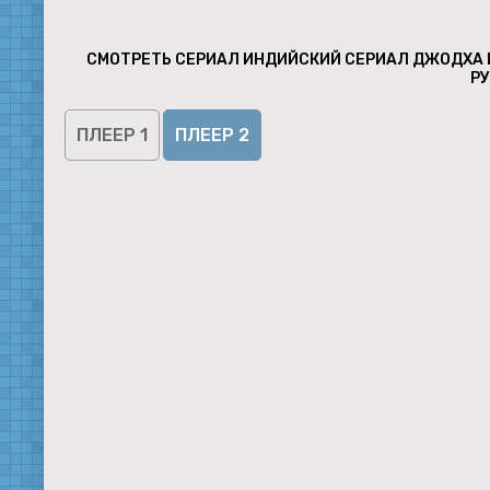
СМОТРЕТЬ СЕРИАЛ ИНДИЙСКИЙ СЕРИАЛ ДЖОДХА И
Р
ПЛЕЕР 1
ПЛЕЕР 2