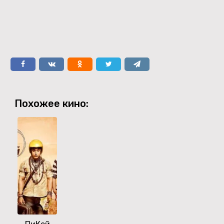
Похожее кино: