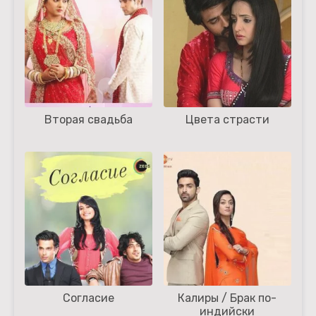
Вторая свадьба
Цвета страсти
Согласие
Калиры / Брак по-
индийски