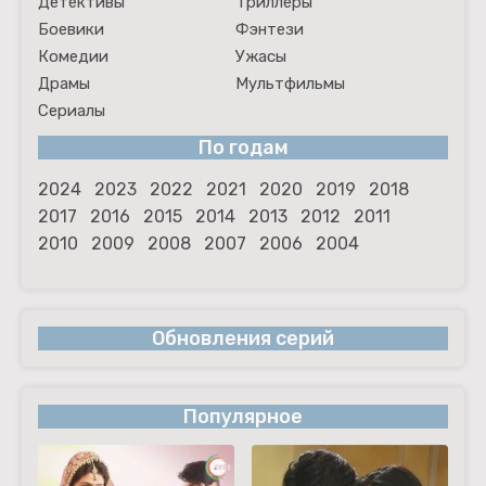
Детективы
Триллеры
Боевики
Фэнтези
Комедии
Ужасы
Драмы
Мультфильмы
Сериалы
По годам
2024
2023
2022
2021
2020
2019
2018
2017
2016
2015
2014
2013
2012
2011
2010
2009
2008
2007
2006
2004
Обновления серий
Популярное