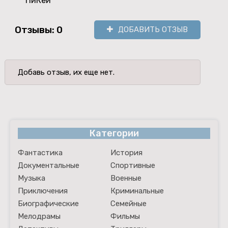
ПиКей
Отзывы: 0
ДОБАВИТЬ ОТЗЫВ
Добавь отзыв, их еще нет.
Категории
Фантастика
История
Документальные
Спортивные
Музыка
Военные
Приключения
Криминальные
Биографические
Семейные
Мелодрамы
Фильмы