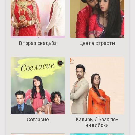
Вторая свадьба
Цвета страсти
Согласие
Калиры / Брак по-
индийски