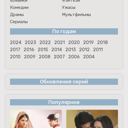
Боевики
Фэнтези
Комедии
Ужасы
Драмы
Мультфильмы
Сериалы
По годам
2024
2023
2022
2021
2020
2019
2018
2017
2016
2015
2014
2013
2012
2011
2010
2009
2008
2007
2006
2004
Обновления серий
Популярное