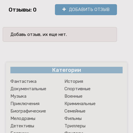
Отзывы: 0
ДОБАВИТЬ ОТЗЫВ
Добавь отзыв, их еще нет.
Категории
Фантастика
История
Документальные
Спортивные
Музыка
Военные
Приключения
Криминальные
Биографические
Семейные
Мелодрамы
Фильмы
Детективы
Триллеры