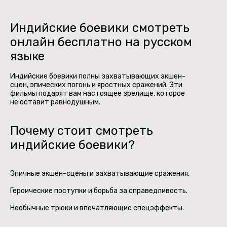
Индийские боевики смотреть
онлайн бесплатно на русском
языке
Индийские боевики полны захватывающих экшен-
сцен, эпических погонь и яростных сражений. Эти
фильмы подарят вам настоящее зрелище, которое
не оставит равнодушным.
Почему стоит смотреть
индийские боевики?
Эпичные экшен-сцены и захватывающие сражения.
Героические поступки и борьба за справедливость.
Необычные трюки и впечатляющие спецэффекты.