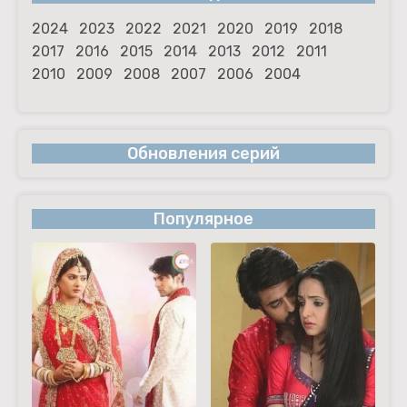
2024
2023
2022
2021
2020
2019
2018
2017
2016
2015
2014
2013
2012
2011
2010
2009
2008
2007
2006
2004
Обновления серий
Популярное