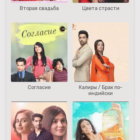
Вторая свадьба
Цвета страсти
Согласие
Калиры / Брак по-
индийски