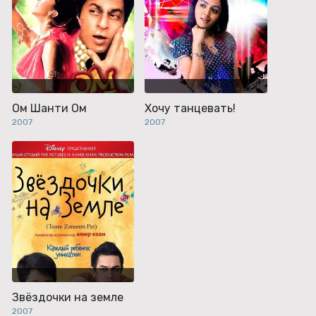
Ом Шанти Ом
Хочу танцевать!
2007
2007
Звёздочки на земле
2007