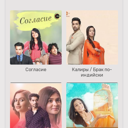
Согласие
Калиры / Брак по-
индийски