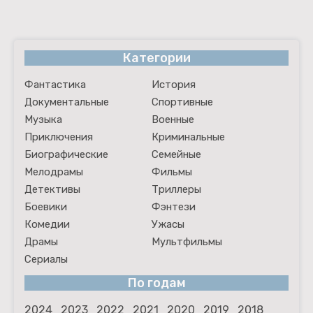
Категории
Фантастика
История
Документальные
Спортивные
Музыка
Военные
Приключения
Криминальные
Биографические
Семейные
Мелодрамы
Фильмы
Детективы
Триллеры
Боевики
Фэнтези
Комедии
Ужасы
Драмы
Мультфильмы
Сериалы
По годам
2024
2023
2022
2021
2020
2019
2018