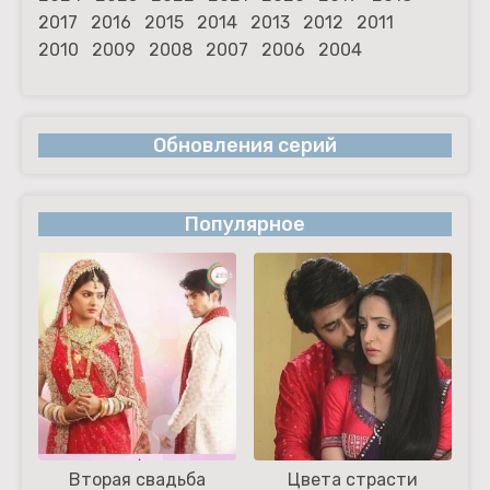
2017
2016
2015
2014
2013
2012
2011
2010
2009
2008
2007
2006
2004
Обновления серий
Популярное
Вторая свадьба
Цвета страсти