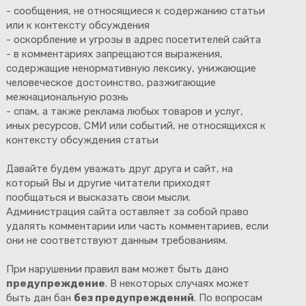
- сообщения, не относящиеся к содержанию статьи
или к контексту обсуждения
- оскорбление и угрозы в адрес посетителей сайта
- в комментариях запрещаются выражения,
содержащие ненормативную лексику, унижающие
человеческое достоинство, разжигающие
межнациональную рознь
- спам, а также реклама любых товаров и услуг,
иных ресурсов, СМИ или событий, не относящихся к
контексту обсуждения статьи
Давайте будем уважать друг друга и сайт, на
который Вы и другие читатели приходят
пообщаться и высказать свои мысли.
Администрация сайта оставляет за собой право
удалять комментарии или часть комментариев, если
они не соответствуют данным требованиям.
При нарушении правил вам может быть дано
предупреждение
. В некоторых случаях может
быть дан бан
без предупреждений
. По вопросам