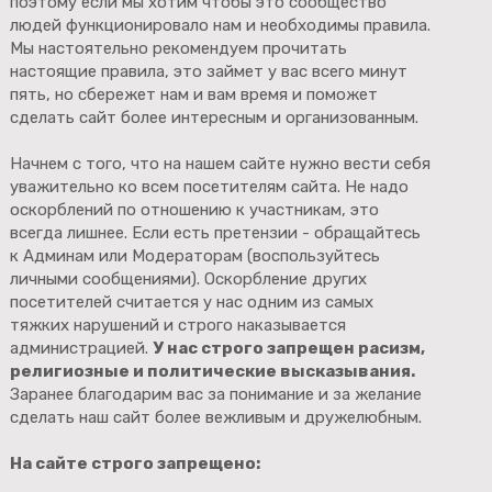
поэтому если мы хотим чтобы это сообщество
людей функционировало нам и необходимы правила.
Мы настоятельно рекомендуем прочитать
настоящие правила, это займет у вас всего минут
пять, но сбережет нам и вам время и поможет
сделать сайт более интересным и организованным.
Начнем с того, что на нашем сайте нужно вести себя
уважительно ко всем посетителям сайта. Не надо
оскорблений по отношению к участникам, это
всегда лишнее. Если есть претензии - обращайтесь
к Админам или Модераторам (воспользуйтесь
личными сообщениями). Оскорбление других
посетителей считается у нас одним из самых
тяжких нарушений и строго наказывается
администрацией.
У нас строго запрещен расизм,
религиозные и политические высказывания.
Заранее благодарим вас за понимание и за желание
сделать наш сайт более вежливым и дружелюбным.
На сайте строго запрещено: