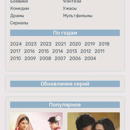
Боевики
Фэнтези
Комедии
Ужасы
Драмы
Мультфильмы
Сериалы
По годам
2024
2023
2022
2021
2020
2019
2018
2017
2016
2015
2014
2013
2012
2011
2010
2009
2008
2007
2006
2004
Обновления серий
Популярное