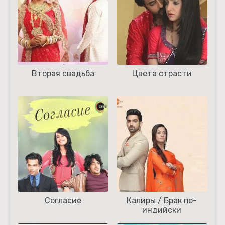
Вторая свадьба
Цвета страсти
Согласие
Калиры / Брак по-
индийски