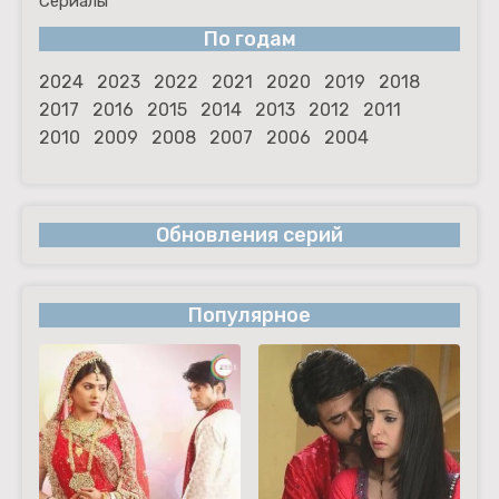
Сериалы
По годам
2024
2023
2022
2021
2020
2019
2018
2017
2016
2015
2014
2013
2012
2011
2010
2009
2008
2007
2006
2004
Обновления серий
Популярное