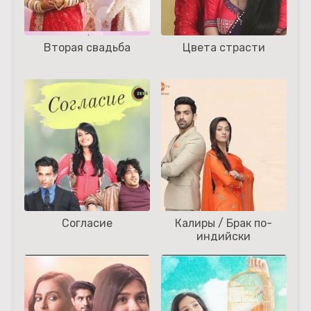
Вторая свадьба
Цвета страсти
Согласие
Калиры / Брак по-
индийски