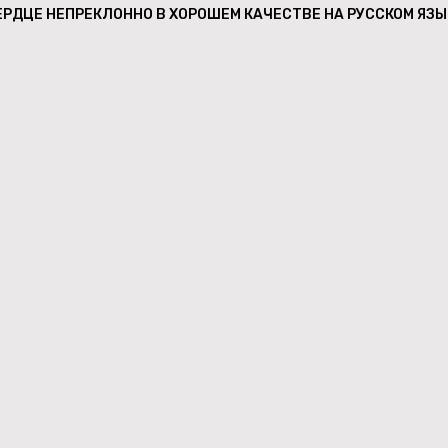
ЕРДЦЕ НЕПРЕКЛОННО В ХОРОШЕМ КАЧЕСТВЕ НА РУССКОМ ЯЗЫ