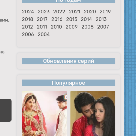
По годам
2024
2023
2022
2021
2020
2019
2018
2017
2016
2015
2014
2013
ами,
2012
2011
2010
2009
2008
2007
2006
2004
на
Обновления серий
Популярное