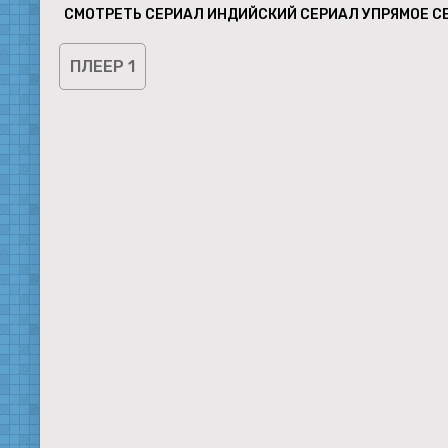
СМОТРЕТЬ СЕРИАЛ ИНДИЙСКИЙ СЕРИАЛ УПРЯМОЕ С
ПЛЕЕР 1