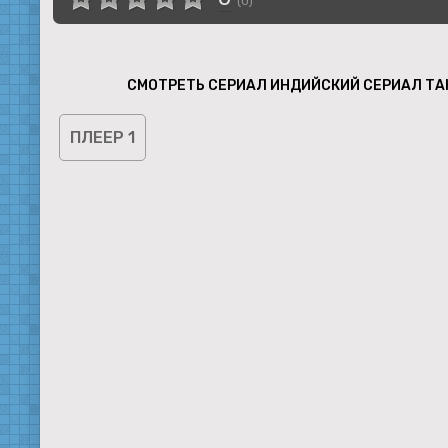
(
0
)
СМОТРЕТЬ СЕРИАЛ ИНДИЙСКИЙ СЕРИАЛ ТА
ПЛЕЕР 1