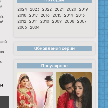
По годам
е
ая
2024
2023
2022
2021
2020
2019
2018
2017
2016
2015
2014
2013
й.
2012
2011
2010
2009
2008
2007
ей
2006
2004
ющий
Обновления серий
 на
им
Популярное
ne