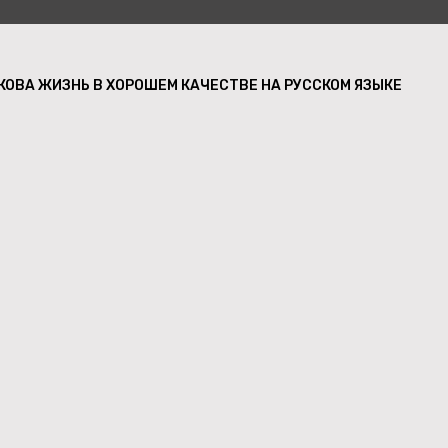
КОВА ЖИЗНЬ В ХОРОШЕМ КАЧЕСТВЕ НА РУССКОМ ЯЗЫКЕ