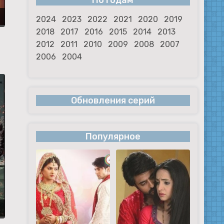
По годам
2024
2023
2022
2021
2020
2019
2018
2017
2016
2015
2014
2013
2012
2011
2010
2009
2008
2007
2006
2004
Обновления серий
Популярное