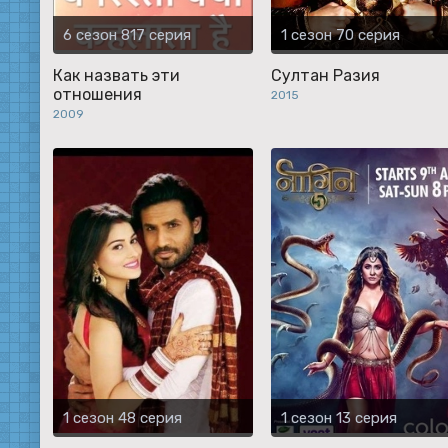
6 сезон 817 серия
1 сезон 70 серия
Как назвать эти
Султан Разия
отношения
2015
2009
1 сезон 48 серия
1 сезон 13 серия