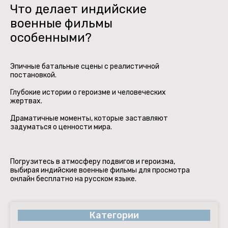
Что делает индийские
военные фильмы
особенными?
Эпичные батальные сцены с реалистичной
постановкой.
Глубокие истории о героизме и человеческих
жертвах.
Драматичные моменты, которые заставляют
задуматься о ценности мира.
Погрузитесь в атмосферу подвигов и героизма,
выбирая индийские военные фильмы для просмотра
онлайн бесплатно на русском языке.
Категории