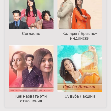
Согласие
Калиры / Брак по-
индийски
Как назвать эти
Судьба Лакшми
отношения