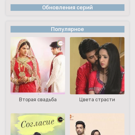
Обновления серий
Популярное
Вторая свадьба
Цвета страсти