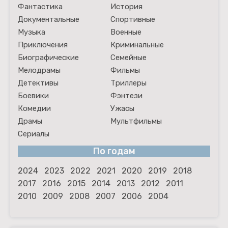
Фантастика
История
Документальные
Спортивные
Музыка
Военные
Приключения
Криминальные
Биографические
Семейные
Мелодрамы
Фильмы
Детективы
Триллеры
Боевики
Фэнтези
Комедии
Ужасы
Драмы
Мультфильмы
Сериалы
По годам
2024
2023
2022
2021
2020
2019
2018
2017
2016
2015
2014
2013
2012
2011
2010
2009
2008
2007
2006
2004