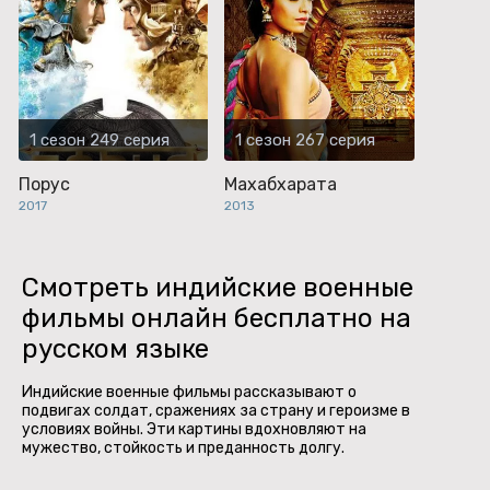
1 сезон 249 серия
1 сезон 267 серия
Порус
Махабхарата
2017
2013
Смотреть индийские военные
фильмы онлайн бесплатно на
русском языке
Индийские военные фильмы рассказывают о
подвигах солдат, сражениях за страну и героизме в
условиях войны. Эти картины вдохновляют на
мужество, стойкость и преданность долгу.