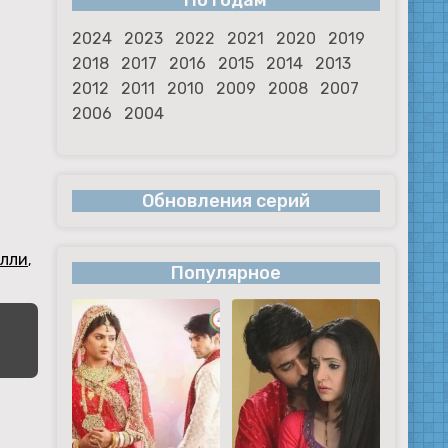
По годам
2024
2023
2022
2021
2020
2019
2018
2017
2016
2015
2014
2013
2012
2011
2010
2009
2008
2007
2006
2004
Обновления серий
елли
,
Популярное