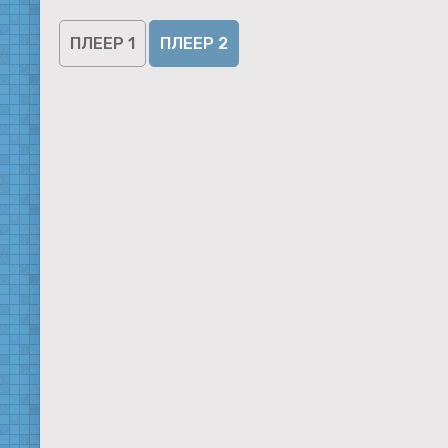
ПЛЕЕР 1
ПЛЕЕР 2