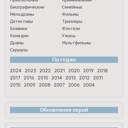
Приключения
Криминальные
Биографические
Семейные
Мелодрамы
Фильмы
Детективы
Триллеры
Боевики
Фэнтези
Комедии
Ужасы
Драмы
Мультфильмы
Сериалы
По годам
2024
2023
2022
2021
2020
2019
2018
2017
2016
2015
2014
2013
2012
2011
2010
2009
2008
2007
2006
2004
Обновления серий