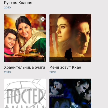
Рукхом Кханом
2010
Хранительница очага
Меня зовут Кхан
2010
2010