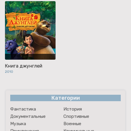
Книга джунглей
2010
Категории
Фантастика
История
Документальные
Спортивные
Музыка
Военные