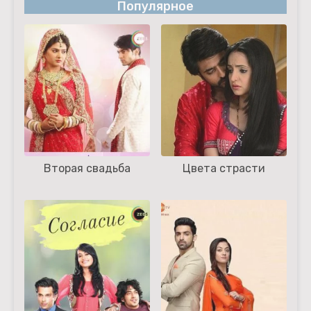
Популярное
Вторая свадьба
Цвета страсти