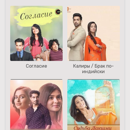
Согласие
Калиры / Брак по-
индийски