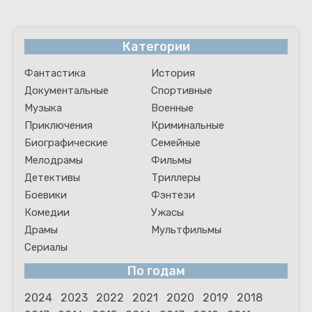
Категории
Фантастика
История
Документальные
Спортивные
Музыка
Военные
Приключения
Криминальные
Биографические
Семейные
Мелодрамы
Фильмы
Детективы
Триллеры
Боевики
Фэнтези
Комедии
Ужасы
Драмы
Мультфильмы
Сериалы
По годам
2024
2023
2022
2021
2020
2019
2018