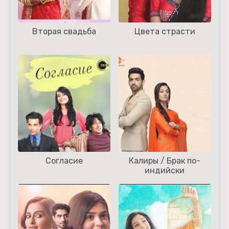
Вторая свадьба
Цвета страсти
Согласие
Калиры / Брак по-
индийски