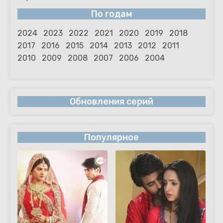
По годам
2024
2023
2022
2021
2020
2019
2018
2017
2016
2015
2014
2013
2012
2011
2010
2009
2008
2007
2006
2004
Обновления серий
Популярное