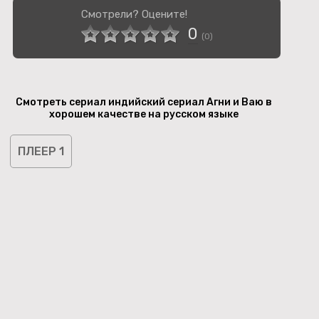
Смотрели? Оцените!
0
(
0
)
Смотреть сериал индийский сериал Агни и Ваю в
хорошем качестве на русском языке
ПЛЕЕР 1