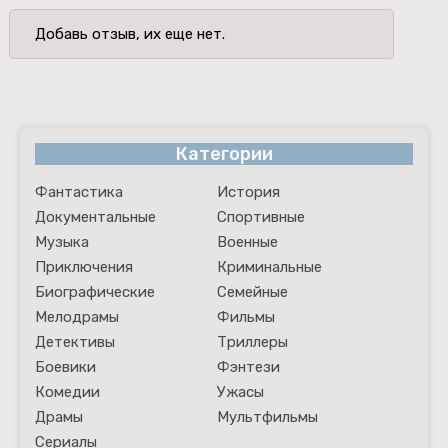
Добавь отзыв, их еще нет.
Категории
Фантастика
История
Документальные
Спортивные
Музыка
Военные
Приключения
Криминальные
Биографические
Семейные
Мелодрамы
Фильмы
Детективы
Триллеры
Боевики
Фэнтези
Комедии
Ужасы
Драмы
Мультфильмы
Сериалы