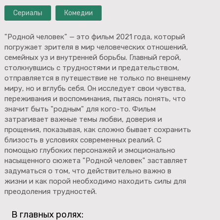
Сериалы
Комедии
"Родной человек" — это фильм 2021 года, который
погружает зрителя в мир человеческих отношений,
семейных уз и внутренней борьбы. Главный герой,
столкнувшись с трудностями и предательством,
отправляется в путешествие не только по внешнему
миру, но и вглубь себя. Он исследует свои чувства,
переживания и воспоминания, пытаясь понять, что
значит быть "родным" для кого-то. Фильм
затрагивает важные темы любви, доверия и
прощения, показывая, как сложно бывает сохранить
близость в условиях современных реалий. С
помощью глубоких персонажей и эмоционально
насыщенного сюжета "Родной человек" заставляет
задуматься о том, что действительно важно в
жизни и как порой необходимо находить силы для
преодоления трудностей.
В главных ролях: