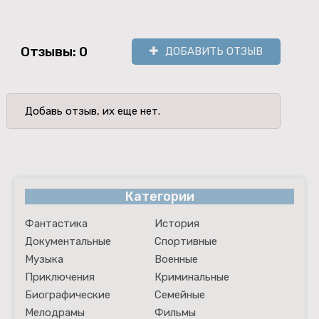
Отзывы: 0
ДОБАВИТЬ ОТЗЫВ
Добавь отзыв, их еще нет.
Категории
Фантастика
История
Документальные
Спортивные
Музыка
Военные
Приключения
Криминальные
Биографические
Семейные
Мелодрамы
Фильмы