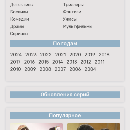
Детективы
Триллеры
Боевики
Фэнтези
Комедии
Ужасы
Драмы
Мультфильмы
Сериалы
По годам
2024
2023
2022
2021
2020
2019
2018
2017
2016
2015
2014
2013
2012
2011
2010
2009
2008
2007
2006
2004
Обновления серий
Популярное