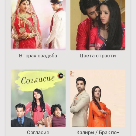
Вторая свадьба
Цвета страсти
Согласие
Калиры / Брак по-