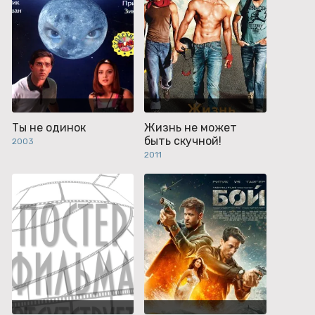
Ты не одинок
Жизнь не может
быть скучной!
2003
2011