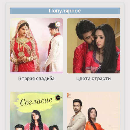
Популярное
Вторая свадьба
Цвета страсти