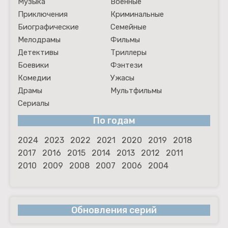
Музыка
Военные
Приключения
Криминальные
Биографические
Семейные
Мелодрамы
Фильмы
Детективы
Триллеры
Боевики
Фэнтези
Комедии
Ужасы
Драмы
Мультфильмы
Сериалы
По годам
2024
2023
2022
2021
2020
2019
2018
2017
2016
2015
2014
2013
2012
2011
2010
2009
2008
2007
2006
2004
Обновления серий