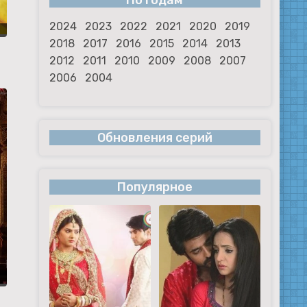
По годам
2024
2023
2022
2021
2020
2019
2018
2017
2016
2015
2014
2013
2012
2011
2010
2009
2008
2007
2006
2004
Обновления серий
Популярное