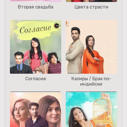
Вторая свадьба
Цвета страсти
Согласие
Калиры / Брак по-
индийски