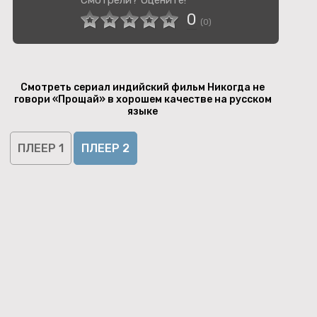
Смотрели? Оцените!
0
(
0
)
Смотреть сериал индийский фильм Никогда не
говори «Прощай» в хорошем качестве на русском
языке
ПЛЕЕР 1
ПЛЕЕР 2