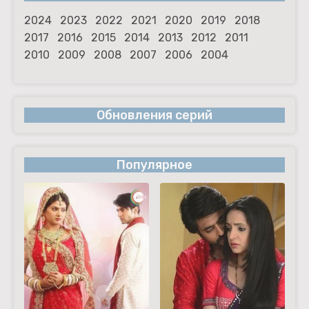
2024
2023
2022
2021
2020
2019
2018
2017
2016
2015
2014
2013
2012
2011
2010
2009
2008
2007
2006
2004
Обновления серий
Популярное