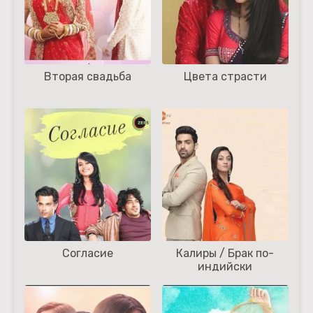
Вторая свадьба
Цвета страсти
Согласие
Калиры / Брак по-
индийски