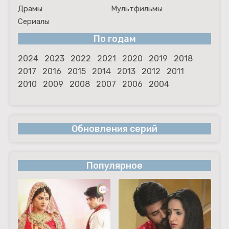
Драмы
Мультфильмы
Сериалы
По годам
2024
2023
2022
2021
2020
2019
2018
2017
2016
2015
2014
2013
2012
2011
2010
2009
2008
2007
2006
2004
Обновления серий
Популярное