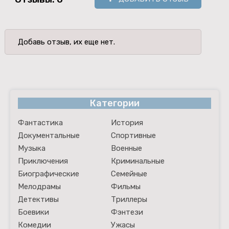
Добавь отзыв, их еще нет.
Категории
Фантастика
История
Документальные
Спортивные
Музыка
Военные
Приключения
Криминальные
Биографические
Семейные
Мелодрамы
Фильмы
Детективы
Триллеры
Боевики
Фэнтези
Комедии
Ужасы