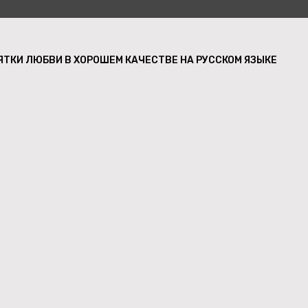
ЯТКИ ЛЮБВИ В ХОРОШЕМ КАЧЕСТВЕ НА РУССКОМ ЯЗЫКЕ