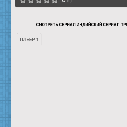
(
0
)
СМОТРЕТЬ СЕРИАЛ ИНДИЙСКИЙ СЕРИАЛ ПР
ПЛЕЕР 1