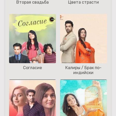
Вторая свадьба
Цвета страсти
Согласие
Калиры / Брак по-
индийски