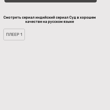
Смотреть сериал индийский сериал Суд в хорошем
качестве на русском языке
ПЛЕЕР 1