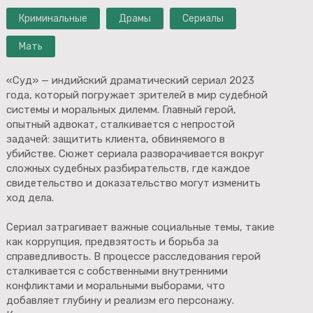
Криминальные
Драмы
Сериалы
Мать
«Суд» — индийский драматический сериал 2023
года, который погружает зрителей в мир судебной
системы и моральных дилемм. Главный герой,
опытный адвокат, сталкивается с непростой
задачей: защитить клиента, обвиняемого в
убийстве. Сюжет сериала разворачивается вокруг
сложных судебных разбирательств, где каждое
свидетельство и доказательство могут изменить
ход дела.
Сериал затрагивает важные социальные темы, такие
как коррупция, предвзятость и борьба за
справедливость. В процессе расследования герой
сталкивается с собственными внутренними
конфликтами и моральными выборами, что
добавляет глубину и реализм его персонажу.