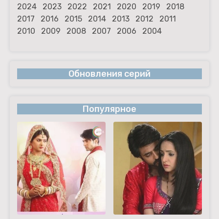
2024
2023
2022
2021
2020
2019
2018
2017
2016
2015
2014
2013
2012
2011
2010
2009
2008
2007
2006
2004
Обновления серий
Популярное