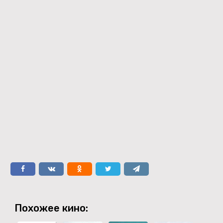
Похожее кино: