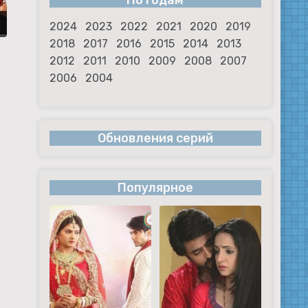
По годам
2024
2023
2022
2021
2020
2019
2018
2017
2016
2015
2014
2013
2012
2011
2010
2009
2008
2007
2006
2004
Обновления серий
Популярное