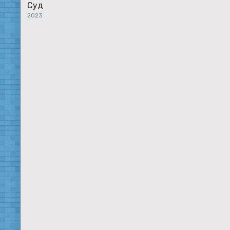
Суд
2023