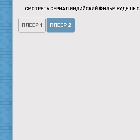
СМОТРЕТЬ СЕРИАЛ ИНДИЙСКИЙ ФИЛЬМ БУДЕШЬ С
ПЛЕЕР 1
ПЛЕЕР 2