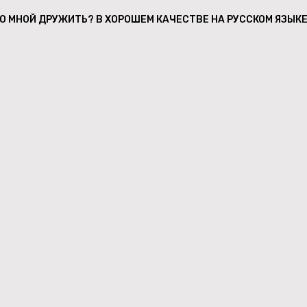
О МНОЙ ДРУЖИТЬ? В ХОРОШЕМ КАЧЕСТВЕ НА РУССКОМ ЯЗЫК