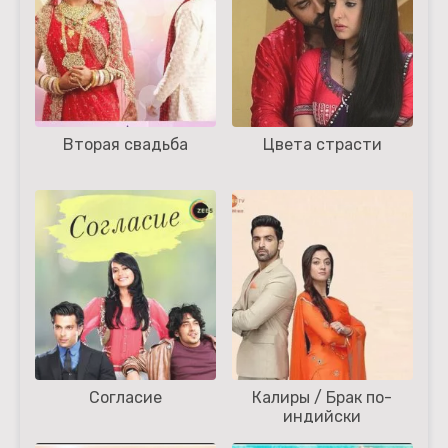
Вторая свадьба
Цвета страсти
Согласие
Калиры / Брак по-
индийски