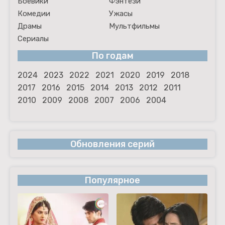
Боевики
Фэнтези
Комедии
Ужасы
Драмы
Мультфильмы
Сериалы
По годам
2024
2023
2022
2021
2020
2019
2018
2017
2016
2015
2014
2013
2012
2011
2010
2009
2008
2007
2006
2004
Обновления серий
Популярное