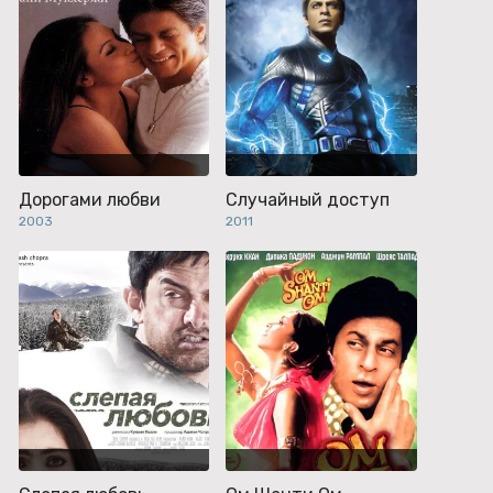
Дорогами любви
Случайный доступ
2003
2011