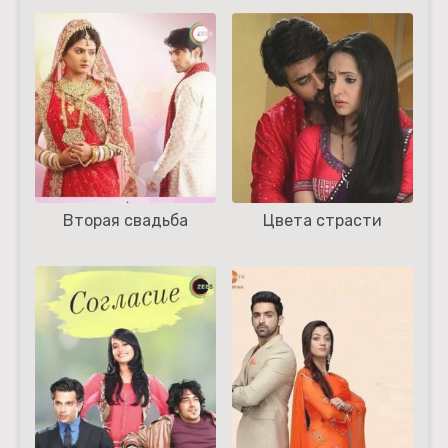
Вторая свадьба
Цвета страсти