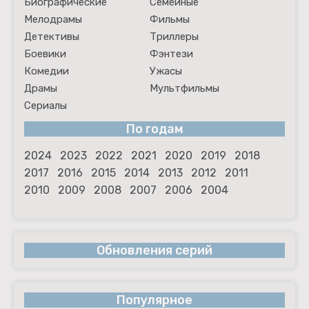
Биографические
Семейные
Мелодрамы
Фильмы
Детективы
Триллеры
Боевики
Фэнтези
Комедии
Ужасы
Драмы
Мультфильмы
Сериалы
По годам
2024
2023
2022
2021
2020
2019
2018
2017
2016
2015
2014
2013
2012
2011
2010
2009
2008
2007
2006
2004
Обновления серий
Популярное