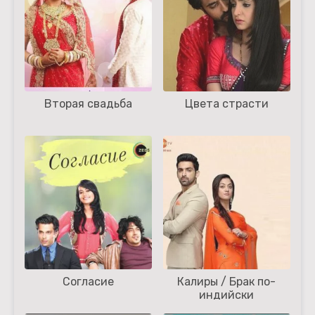
Вторая свадьба
Цвета страсти
Согласие
Калиры / Брак по-
индийски