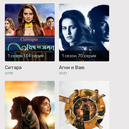
1 сезон 134 серия
1 сезон 70 серия
Ситара
Агни и Ваю
2018
2021