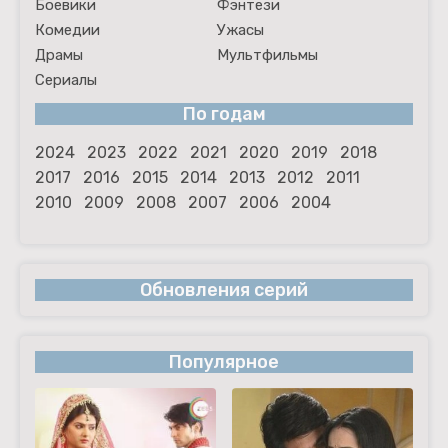
Боевики
Фэнтези
Комедии
Ужасы
Драмы
Мультфильмы
Сериалы
По годам
2024
2023
2022
2021
2020
2019
2018
2017
2016
2015
2014
2013
2012
2011
2010
2009
2008
2007
2006
2004
Обновления серий
Популярное