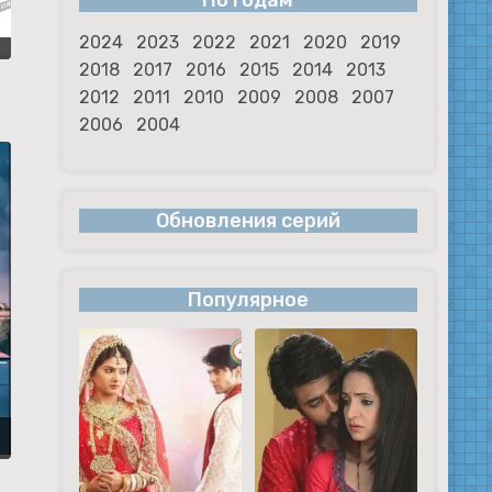
По годам
2024
2023
2022
2021
2020
2019
2018
2017
2016
2015
2014
2013
2012
2011
2010
2009
2008
2007
2006
2004
Обновления серий
Популярное