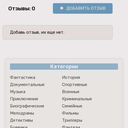
Отзывы: 0
ДОБАВИТЬ ОТЗЫВ
Добавь отзыв, их еще нет.
Категории
Фантастика
История
Документальные
Спортивные
Музыка
Военные
Приключения
Криминальные
Биографические
Семейные
Мелодрамы
Фильмы
Детективы
Триллеры
Боевики
Фэнтези