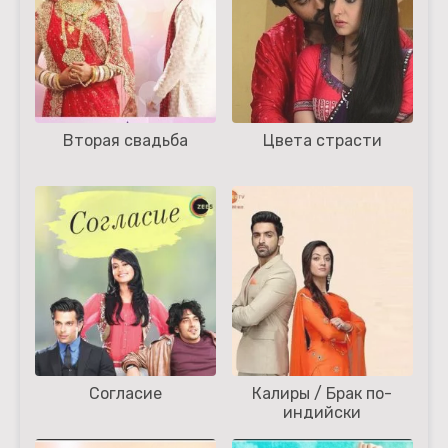
Вторая свадьба
Цвета страсти
Согласие
Калиры / Брак по-
индийски