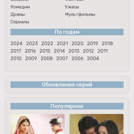
Комедии
Ужасы
Драмы
Мультфильмы
Сериалы
По годам
2024
2023
2022
2021
2020
2019
2018
2017
2016
2015
2014
2013
2012
2011
2010
2009
2008
2007
2006
2004
Обновления серий
Популярное