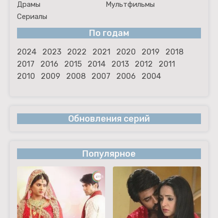
Драмы
Мультфильмы
Сериалы
По годам
2024
2023
2022
2021
2020
2019
2018
2017
2016
2015
2014
2013
2012
2011
2010
2009
2008
2007
2006
2004
Обновления серий
Популярное