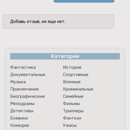
Добавь отзыв, их еще нет.
Категории
Фантастика
История
Документальные
Спортивные
Музыка
Военные
Приключения
Криминальные
Биографические
Семейные
Мелодрамы
Фильмы
Детективы
Триллеры
Боевики
Фэнтези
Комедии
Ужасы