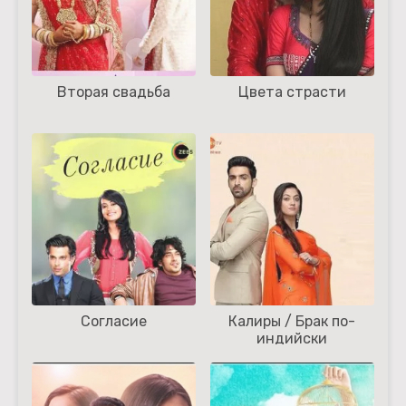
Вторая свадьба
Цвета страсти
Согласие
Калиры / Брак по-
индийски