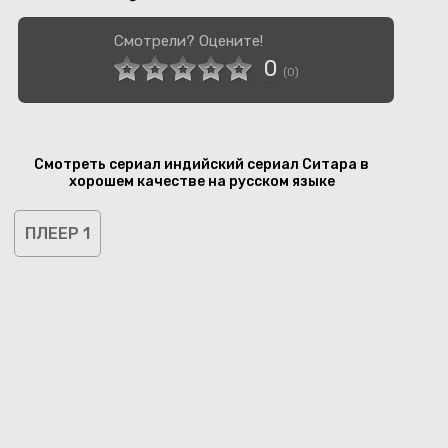
Смотрели? Оцените!
0
(
0
)
Смотреть сериал индийский сериал Ситара в
хорошем качестве на русском языке
ПЛЕЕР 1