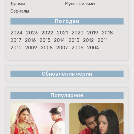
Драмы
Мультфильмы
Сериалы
По годам
2024
2023
2022
2021
2020
2019
2018
2017
2016
2015
2014
2013
2012
2011
2010
2009
2008
2007
2006
2004
Обновления серий
Популярное