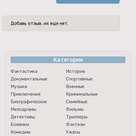
Добавь отзыв, их еще нет.
Категории
Фантастика
История
Документальные
Спортивные
Музыка
Военные
Приключения
Криминальные
Биографические
Семейные
Мелодрамы
Фильмы
Детективы
Триллеры
Боевики
Фэнтези
Комедии
Ужасы