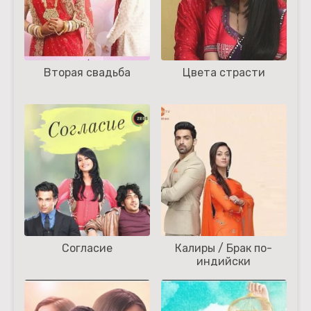
Вторая свадьба
Цвета страсти
Согласие
Калиры / Брак по-
индийски