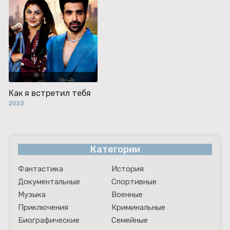
Как я встретил тебя
2023
Категории
Фантастика
История
Документальные
Спортивные
Музыка
Военные
Приключения
Криминальные
Биографические
Семейные