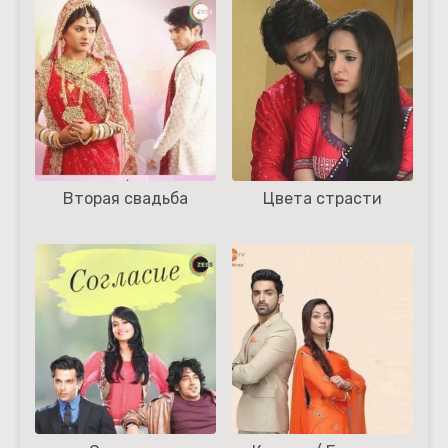
Вторая свадьба
Цвета страсти