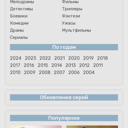
Мелодрамы
Фильмы
Детективы
Триллеры
Боевики
Фэнтези
Комедии
Ужасы
Драмы
Мультфильмы
Сериалы
По годам
2024
2023
2022
2021
2020
2019
2018
2017
2016
2015
2014
2013
2012
2011
2010
2009
2008
2007
2006
2004
Обновления серий
Популярное