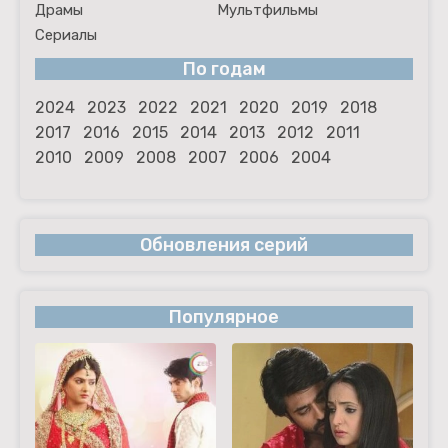
Драмы
Мультфильмы
Сериалы
По годам
2024
2023
2022
2021
2020
2019
2018
2017
2016
2015
2014
2013
2012
2011
2010
2009
2008
2007
2006
2004
Обновления серий
Популярное