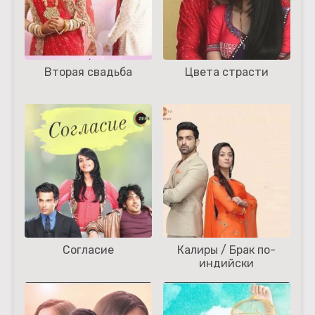
Вторая свадьба
Цвета страсти
Согласие
Калиры / Брак по-
индийски