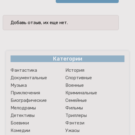
Добавь отзыв, их еще нет.
Категории
Фантастика
История
Документальные
Спортивные
Музыка
Военные
Приключения
Криминальные
Биографические
Семейные
Мелодрамы
Фильмы
Детективы
Триллеры
Боевики
Фэнтези
Комедии
Ужасы