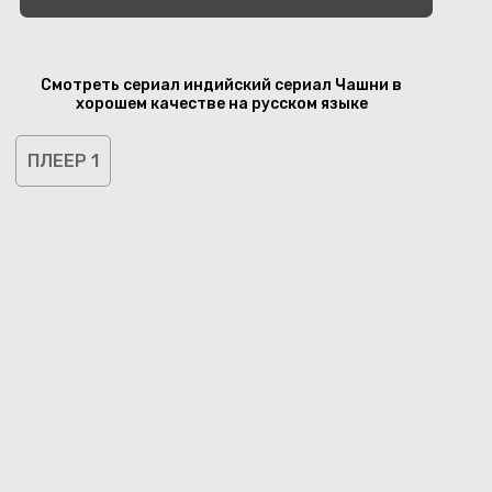
Смотреть сериал индийский сериал Чашни в
хорошем качестве на русском языке
ПЛЕЕР 1