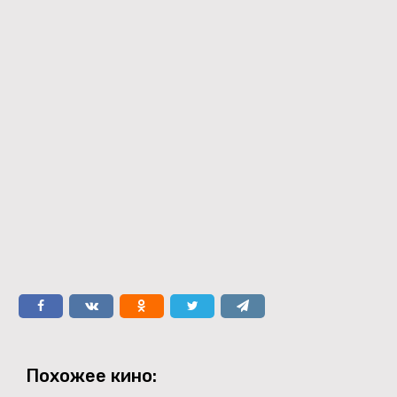
Похожее кино: