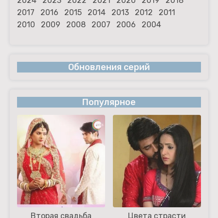
2024
2023
2022
2021
2020
2019
2018
2017
2016
2015
2014
2013
2012
2011
2010
2009
2008
2007
2006
2004
Обновления серий
Популярное
Вторая свадьба
Цвета страсти