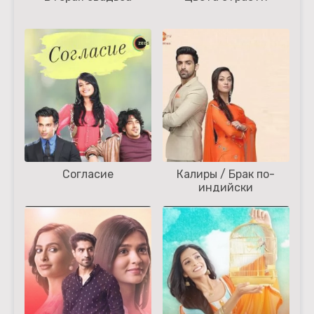
Согласие
Калиры / Брак по-
индийски