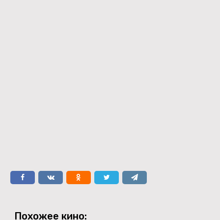
Похожее кино: