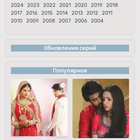
2024
2023
2022
2021
2020
2019
2018
2017
2016
2015
2014
2013
2012
2011
2010
2009
2008
2007
2006
2004
Обновления серий
Популярное