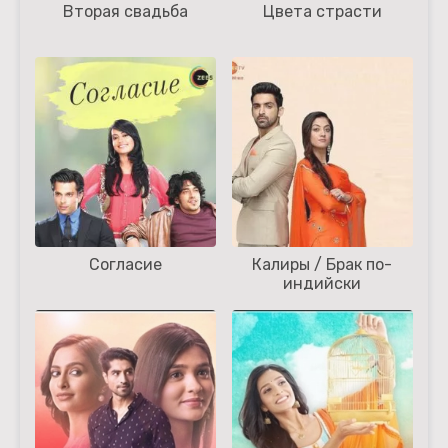
Вторая свадьба
Цвета страсти
Согласие
Калиры / Брак по-
индийски