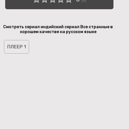
(
0
)
Смотреть сериал индийский сериал Все странные в
хорошем качестве на русском языке
ПЛЕЕР 1