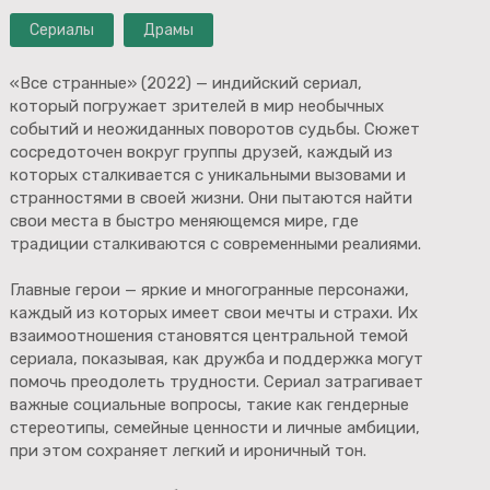
Сериалы
Драмы
«Все странные» (2022) — индийский сериал,
который погружает зрителей в мир необычных
событий и неожиданных поворотов судьбы. Сюжет
сосредоточен вокруг группы друзей, каждый из
которых сталкивается с уникальными вызовами и
странностями в своей жизни. Они пытаются найти
свои места в быстро меняющемся мире, где
традиции сталкиваются с современными реалиями.
Главные герои — яркие и многогранные персонажи,
каждый из которых имеет свои мечты и страхи. Их
взаимоотношения становятся центральной темой
сериала, показывая, как дружба и поддержка могут
помочь преодолеть трудности. Сериал затрагивает
важные социальные вопросы, такие как гендерные
стереотипы, семейные ценности и личные амбиции,
при этом сохраняет легкий и ироничный тон.