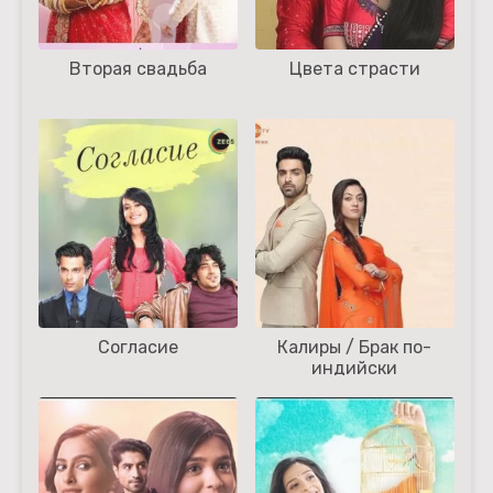
Вторая свадьба
Цвета страсти
Согласие
Калиры / Брак по-
индийски