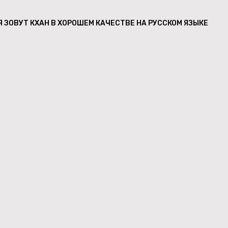
 ЗОВУТ КХАН В ХОРОШЕМ КАЧЕСТВЕ НА РУССКОМ ЯЗЫКЕ