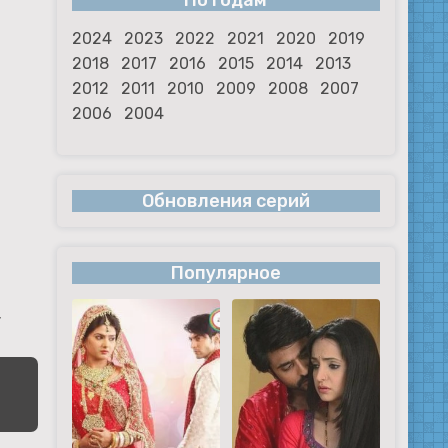
По годам
2024
2023
2022
2021
2020
2019
2018
2017
2016
2015
2014
2013
2012
2011
2010
2009
2008
2007
2006
2004
Обновления серий
Популярное
,