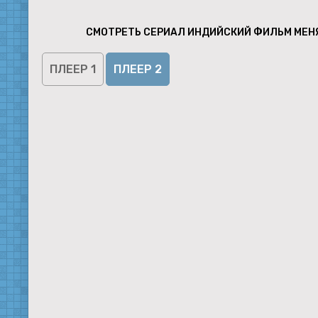
СМОТРЕТЬ СЕРИАЛ ИНДИЙСКИЙ ФИЛЬМ МЕНЯ
ПЛЕЕР 1
ПЛЕЕР 2