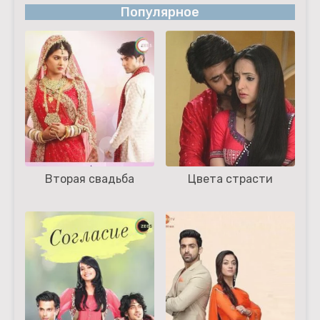
Популярное
Вторая свадьба
Цвета страсти