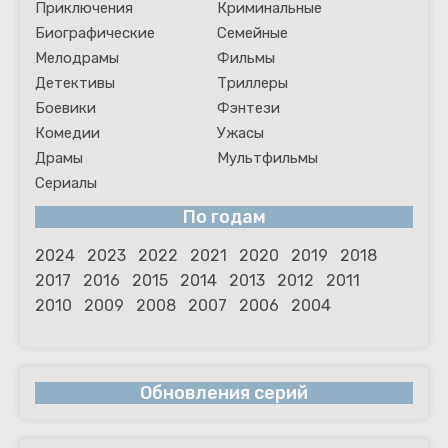
Приключения
Криминальные
Биографические
Семейные
Мелодрамы
Фильмы
Детективы
Триллеры
Боевики
Фэнтези
Комедии
Ужасы
Драмы
Мультфильмы
Сериалы
По годам
2024
2023
2022
2021
2020
2019
2018
2017
2016
2015
2014
2013
2012
2011
2010
2009
2008
2007
2006
2004
Обновления серий