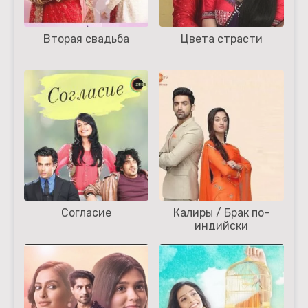
Вторая свадьба
Цвета страсти
Согласие
Калиры / Брак по-
индийски