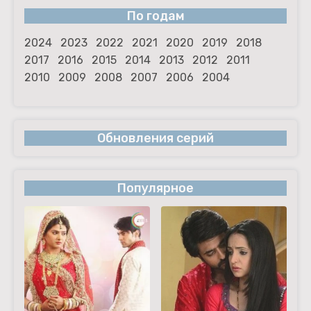
По годам
2024
2023
2022
2021
2020
2019
2018
2017
2016
2015
2014
2013
2012
2011
2010
2009
2008
2007
2006
2004
Обновления серий
Популярное