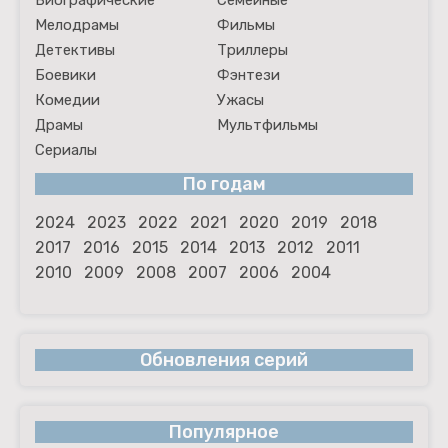
Биографические
Семейные
Мелодрамы
Фильмы
Детективы
Триллеры
Боевики
Фэнтези
Комедии
Ужасы
Драмы
Мультфильмы
Сериалы
По годам
2024
2023
2022
2021
2020
2019
2018
2017
2016
2015
2014
2013
2012
2011
2010
2009
2008
2007
2006
2004
Обновления серий
Популярное