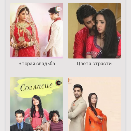
Вторая свадьба
Цвета страсти