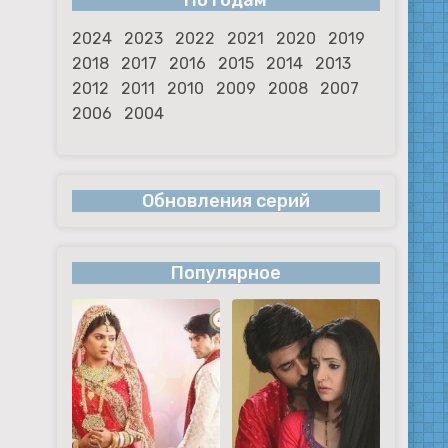
По годам
2024
2023
2022
2021
2020
2019
2018
2017
2016
2015
2014
2013
2012
2011
2010
2009
2008
2007
2006
2004
Обновления серий
Популярное