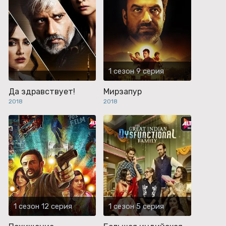
1 сезон 9 серия
Да здравствует!
Мирзапур
2018
2018
1 сезон 12 серия
1 сезон 5 серия