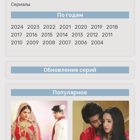
Сериалы
По годам
2024
2023
2022
2021
2020
2019
2018
2017
2016
2015
2014
2013
2012
2011
2010
2009
2008
2007
2006
2004
Обновления серий
Популярное