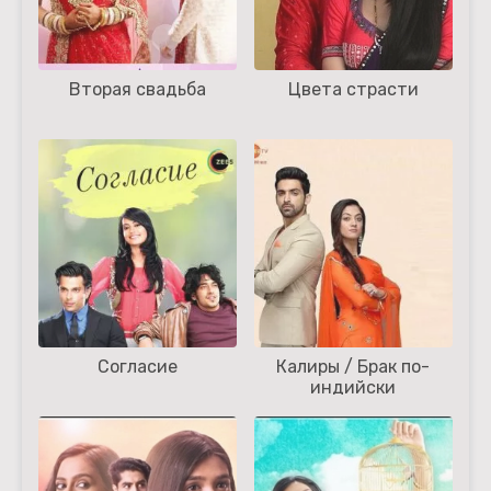
Вторая свадьба
Цвета страсти
Согласие
Калиры / Брак по-
индийски