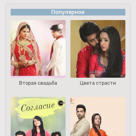
Популярное
Вторая свадьба
Цвета страсти