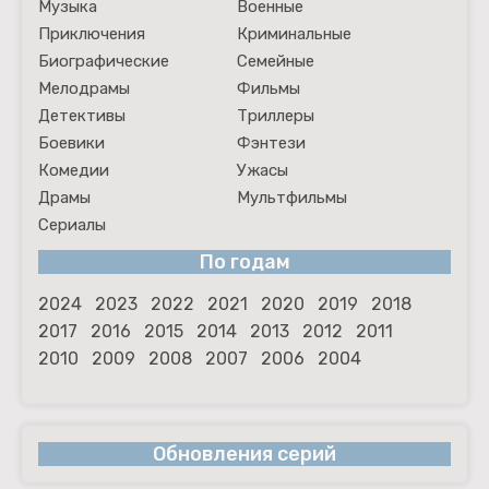
Музыка
Военные
Приключения
Криминальные
Биографические
Семейные
Мелодрамы
Фильмы
Детективы
Триллеры
Боевики
Фэнтези
Комедии
Ужасы
Драмы
Мультфильмы
Сериалы
По годам
2024
2023
2022
2021
2020
2019
2018
2017
2016
2015
2014
2013
2012
2011
2010
2009
2008
2007
2006
2004
Обновления серий