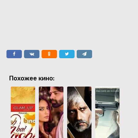
Похожее кино: