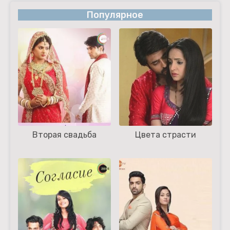
Популярное
Вторая свадьба
Цвета страсти