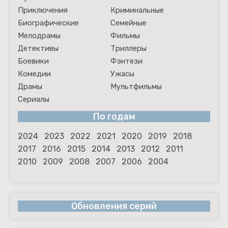
Приключения
Криминальные
Биографические
Семейные
Мелодрамы
Фильмы
Детективы
Триллеры
Боевики
Фэнтези
Комедии
Ужасы
Драмы
Мультфильмы
Сериалы
По годам
2024
2023
2022
2021
2020
2019
2018
2017
2016
2015
2014
2013
2012
2011
2010
2009
2008
2007
2006
2004
Обновления серий