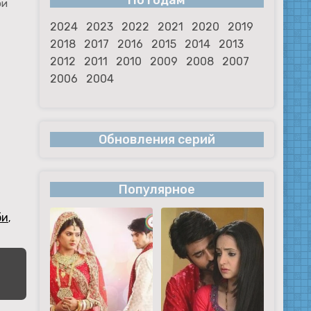
По годам
ои
2024
2023
2022
2021
2020
2019
2018
2017
2016
2015
2014
2013
2012
2011
2010
2009
2008
2007
2006
2004
Обновления серий
Популярное
би
,