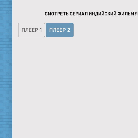
СМОТРЕТЬ СЕРИАЛ ИНДИЙСКИЙ ФИЛЬМ Я 
ПЛЕЕР 1
ПЛЕЕР 2