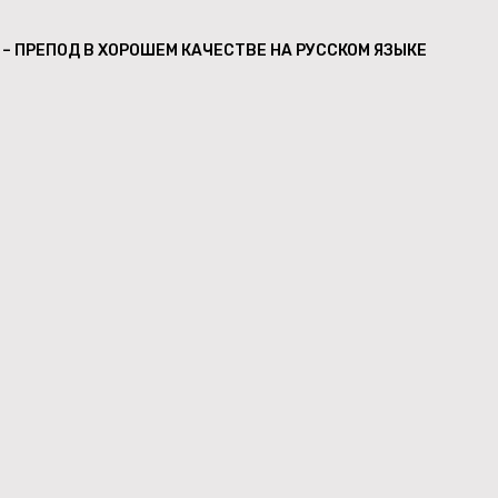
– ПРЕПОД В ХОРОШЕМ КАЧЕСТВЕ НА РУССКОМ ЯЗЫКЕ